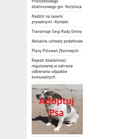
Priorytetowego
dzielnicowego gm. Korytnica
Nadzór na lasami
prywatnymi -Kontakt
Transmisje Sesji Rady Gminy
Aktualne uchwały podatkowe
Plany Polowań Zbiorowych
Rejestr działalności
regulowanej w zakresie
odbierania odpadów
komunalnych