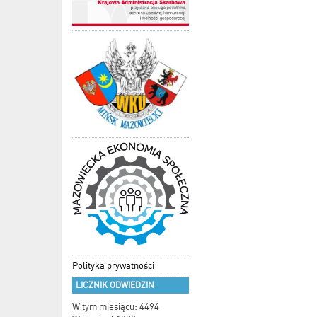
Polityka prywatności
LICZNIK ODWIEDZIN
W tym miesiącu: 4494