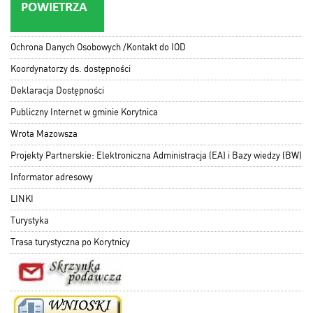
Ochrona Danych Osobowych /Kontakt do IOD
Koordynatorzy ds. dostępności
Deklaracja Dostępności
Publiczny Internet w gminie Korytnica
Wrota Mazowsza
Projekty Partnerskie: Elektroniczna Administracja (EA) i Bazy wiedzy (BW)
Informator adresowy
LINKI
Turystyka
Trasa turystyczna po Korytnicy