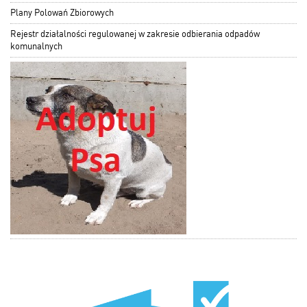
Plany Polowań Zbiorowych
Rejestr działalności regulowanej w zakresie odbierania odpadów
komunalnych