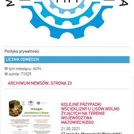
Polityka prywatności
LICZNIK ODWIEDZIN
W tym miesiącu: 4494
W sumie: 71029
ARCHIWUM NEWSÓW, STRONA 23
KOLEJNE PRZYPADKI
WŚCIEKLIZNY U LISÓW WOLNO
ŻYJĄCYCH NA TERENIE
WOJEWÓDZTWA
MAZOWIECKIEGO
21.05.2021