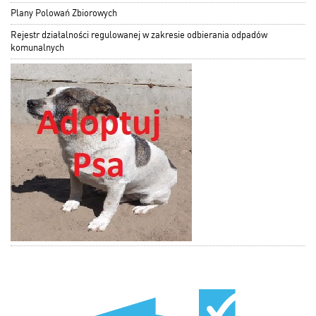
Plany Polowań Zbiorowych
Rejestr działalności regulowanej w zakresie odbierania odpadów
komunalnych