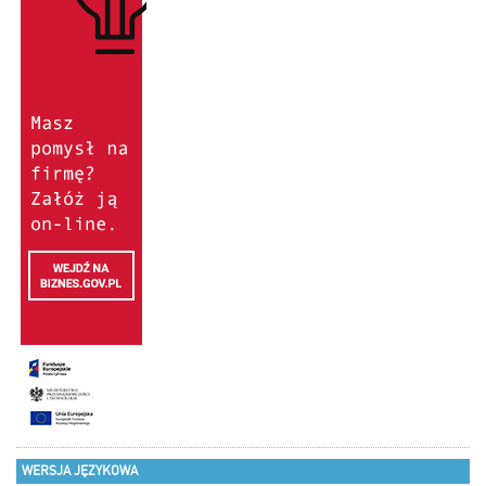
WERSJA JĘZYKOWA