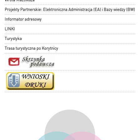
Projekty Partnerskie: Elektroniczna Administracja (EA) i Bazy wiedzy (BW)
Informator adresowy
LINKI
Turystyka
Trasa turystyczna po Korytnicy