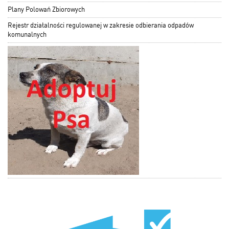
Plany Polowań Zbiorowych
Rejestr działalności regulowanej w zakresie odbierania odpadów
komunalnych