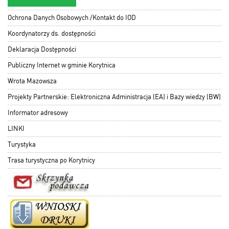
Ochrona Danych Osobowych /Kontakt do IOD
Koordynatorzy ds. dostępności
Deklaracja Dostępności
Publiczny Internet w gminie Korytnica
Wrota Mazowsza
Projekty Partnerskie: Elektroniczna Administracja (EA) i Bazy wiedzy (BW)
Informator adresowy
LINKI
Turystyka
Trasa turystyczna po Korytnicy